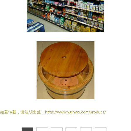
如若转载，请注明出处：http://www.ygjnwx.com/product/