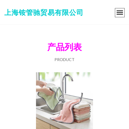
上海铵管驰贸易有限公司
产品列表
PRODUCT