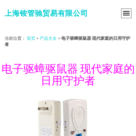
上海铵管驰贸易有限公司
当前位置：
首页
>
产品大全
>
电子驱蟑驱鼠器 现代家庭的日用守护
者
电子驱蟑驱鼠器 现代家庭的
日用守护者