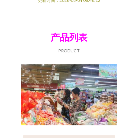
更新时间：2026-08-04 08:46:12
产品列表
PRODUCT