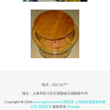
电话：021-527**
地址：上海市松江区石湖荡镇石湖新路95号
Copyright © 2026
www.ygjnwx.com
日用百货
上海铵管驰贸易有限
公司
日用百货
版权所有
Sitemap